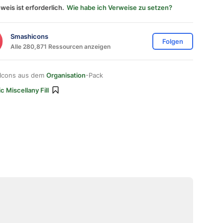
weis ist erforderlich.
Wie habe ich Verweise zu setzen?
Smashicons
Folgen
Alle 280,871 Ressourcen anzeigen
 Icons aus dem
Organisation
-Pack
c Miscellany Fill