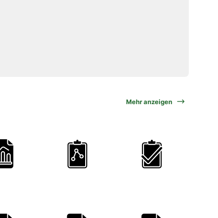
Mehr anzeigen