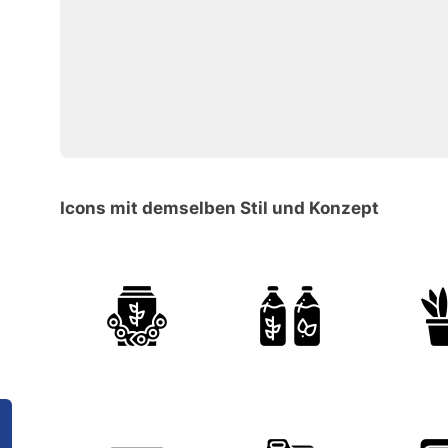
Icons mit demselben Stil und Konzept