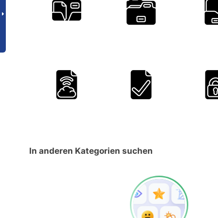
In anderen Kategorien suchen