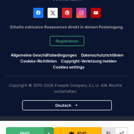
Erhalte exklusive Ressourcen direkt in deinen Posteingang.
Registrieren
Allgemeine Geschäftsbedingungen
Datenschutzrichtlinien
Cookies-Richtlinien
Copyright-Verletzung melden
Cookies settings
Copyright © 2010-2026 Freepik Company S.L.U. Alle Rechte
vorbehalten.
Deutsch
Magnific-Projekte
PNG
SVG