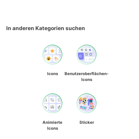
In anderen Kategorien suchen
Icons
Benutzeroberflächen-
Icons
Animierte
Sticker
Icons