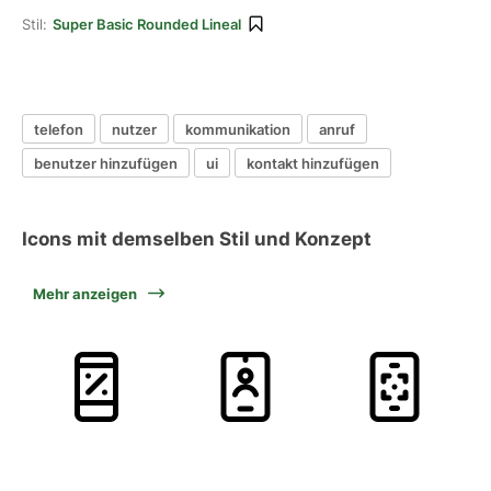
Stil:
Super Basic Rounded Lineal
telefon
nutzer
kommunikation
anruf
benutzer hinzufügen
ui
kontakt hinzufügen
Icons mit demselben Stil und Konzept
Mehr anzeigen