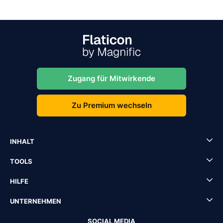
Zugang für Mitwirkende
Zu Premium wechseln
INHALT
TOOLS
HILFE
UNTERNEHMEN
SOCIAL MEDIA