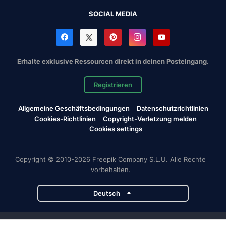
SOCIAL MEDIA
Erhalte exklusive Ressourcen direkt in deinen Posteingang.
Registrieren
Allgemeine Geschäftsbedingungen
Datenschutzrichtlinien
Cookies-Richtlinien
Copyright-Verletzung melden
Cookies settings
Copyright © 2010-2026 Freepik Company S.L.U. Alle Rechte
vorbehalten.
Deutsch