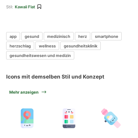
Stil:
Kawaii Flat
app
gesund
medizinisch
herz
smartphone
herzschlag
wellness
gesundheitsklinik
gesundheitswesen und medizin
Icons mit demselben Stil und Konzept
Mehr anzeigen