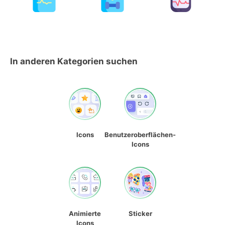
In anderen Kategorien suchen
Icons
Benutzeroberflächen-
Icons
Animierte
Sticker
Icons