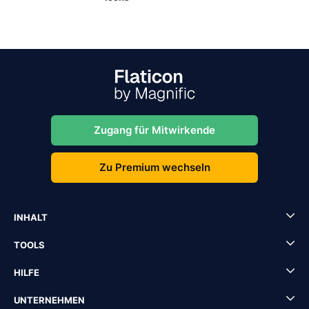
Zugang für Mitwirkende
Zu Premium wechseln
INHALT
TOOLS
HILFE
UNTERNEHMEN