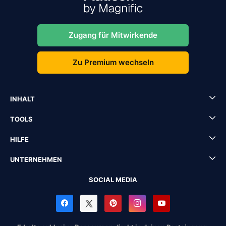
Zugang für Mitwirkende
Zu Premium wechseln
INHALT
TOOLS
HILFE
UNTERNEHMEN
SOCIAL MEDIA