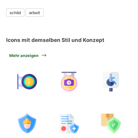
schild
arbeit
Icons mit demselben Stil und Konzept
Mehr anzeigen