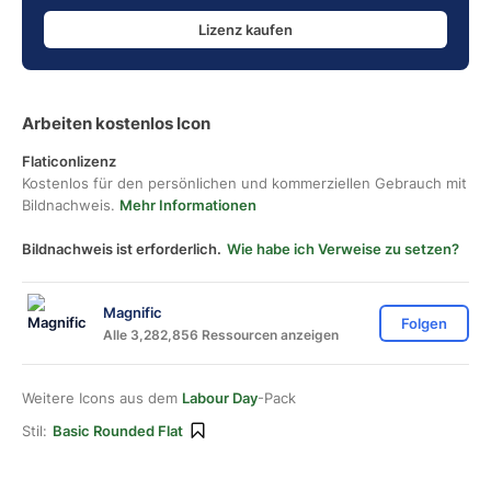
Lizenz kaufen
Arbeiten kostenlos Icon
Flaticonlizenz
Kostenlos für den persönlichen und kommerziellen Gebrauch mit
Bildnachweis.
Mehr Informationen
Bildnachweis ist erforderlich.
Wie habe ich Verweise zu setzen?
Magnific
Folgen
Alle 3,282,856 Ressourcen anzeigen
Weitere Icons aus dem
Labour Day
-Pack
Stil:
Basic Rounded Flat