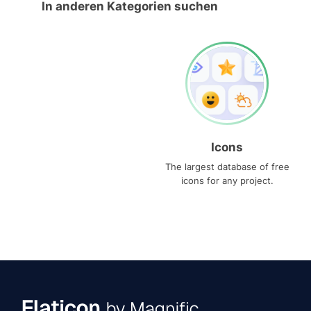
In anderen Kategorien suchen
Icons
The largest database of free
icons for any project.