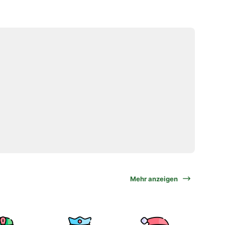
Mehr anzeigen