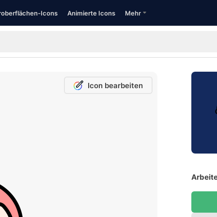
oberflächen-Icons
Animierte Icons
Mehr
Icon bearbeiten
Arbeite