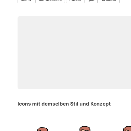
Icons mit demselben Stil und Konzept