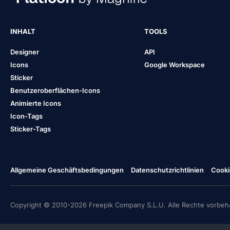
INHALT
TOOLS
Designer
API
Icons
Google Workspace
Sticker
Benutzeroberflächen-Icons
Animierte Icons
Icon-Tags
Sticker-Tags
Allgemeine Geschäftsbedingungen
Datenschutzrichtlinien
Cooki
Copyright © 2010-2026 Freepik Company S.L.U. Alle Rechte vorbeha