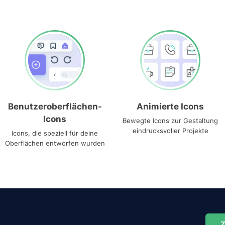
Benutzeroberflächen-
Animierte Icons
Icons
Bewegte Icons zur Gestaltung
eindrucksvoller Projekte
Icons, die speziell für deine
Oberflächen entworfen wurden
Z