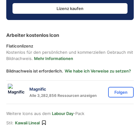
Lizenz kaufen
Arbeiter kostenlos Icon
Flaticonlizenz
Kostenlos für den persönlichen und kommerziellen Gebrauch mit
Bildnachweis.
Mehr Informationen
Bildnachweis ist erforderlich.
Wie habe ich Verweise zu setzen?
Magnific
Folgen
Alle 3,282,856 Ressourcen anzeigen
Weitere Icons aus dem
Labour Day
-Pack
Stil:
Kawaii Lineal