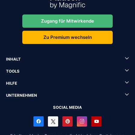
Zugang für Mitwirkende
Zu Premium wechseln
INHALT
TOOLS
HILFE
UNTERNEHMEN
SOCIAL MEDIA