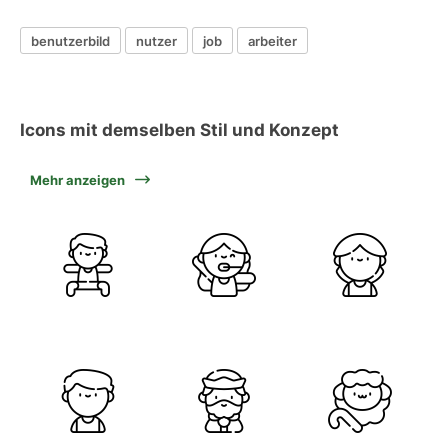
benutzerbild
nutzer
job
arbeiter
Icons mit demselben Stil und Konzept
Mehr anzeigen