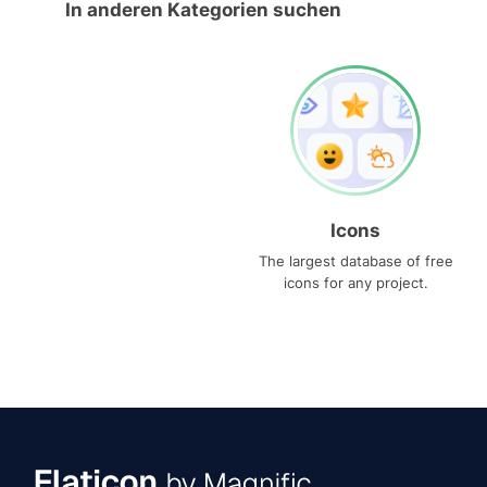
In anderen Kategorien suchen
Icons
The largest database of free
icons for any project.