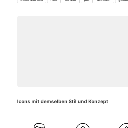
Icons mit demselben Stil und Konzept