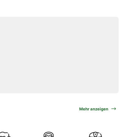
Mehr anzeigen