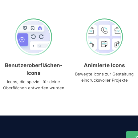
Benutzeroberflächen-
Animierte Icons
Icons
Bewegte Icons zur Gestaltung
eindrucksvoller Projekte
Icons, die speziell für deine
Oberflächen entworfen wurden
Z