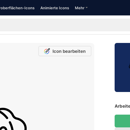
oberflächen-Icons
Animierte Icons
Mehr
Icon bearbeiten
Arbeite