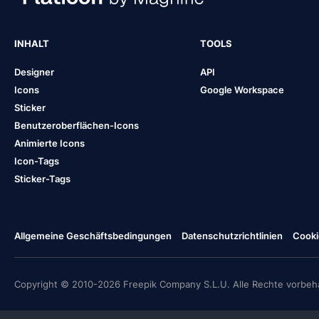
INHALT
TOOLS
Designer
API
Icons
Google Workspace
Sticker
Benutzeroberflächen-Icons
Animierte Icons
Icon-Tags
Sticker-Tags
Allgemeine Geschäftsbedingungen
Datenschutzrichtlinien
Cooki
Copyright © 2010-2026 Freepik Company S.L.U. Alle Rechte vorbeha