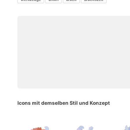
Icons mit demselben Stil und Konzept