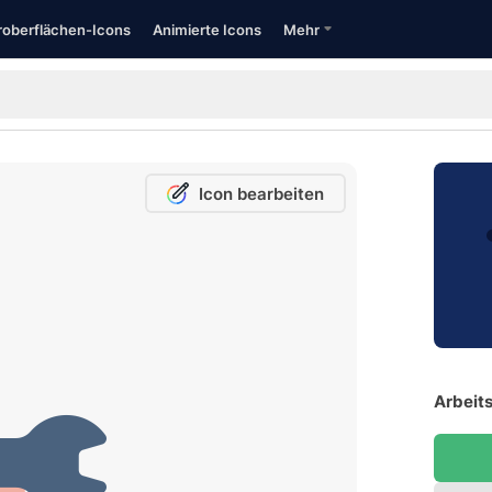
oberflächen-Icons
Animierte Icons
Mehr
Icon bearbeiten
Arbeits