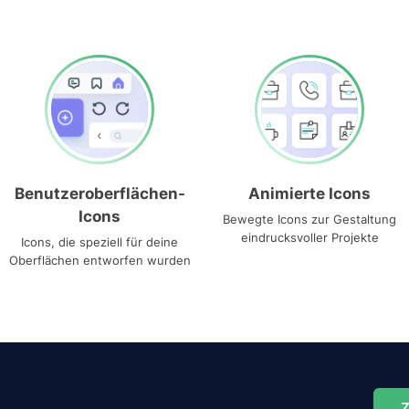
Benutzeroberflächen-
Animierte Icons
Icons
Bewegte Icons zur Gestaltung
eindrucksvoller Projekte
Icons, die speziell für deine
Oberflächen entworfen wurden
Z