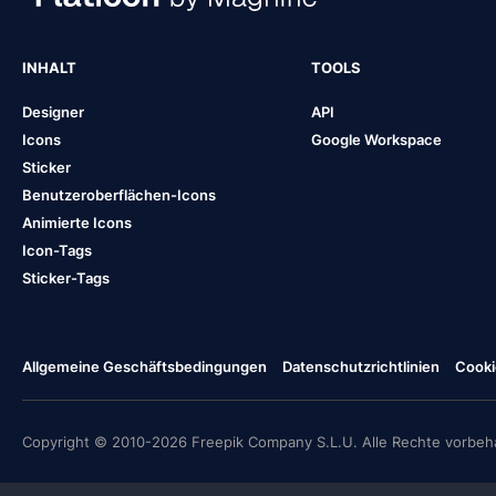
INHALT
TOOLS
Designer
API
Icons
Google Workspace
Sticker
Benutzeroberflächen-Icons
Animierte Icons
Icon-Tags
Sticker-Tags
Allgemeine Geschäftsbedingungen
Datenschutzrichtlinien
Cooki
Copyright © 2010-2026 Freepik Company S.L.U. Alle Rechte vorbeha