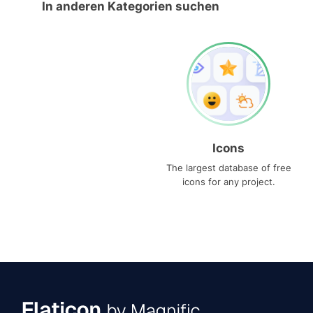
In anderen Kategorien suchen
Icons
The largest database of free
icons for any project.