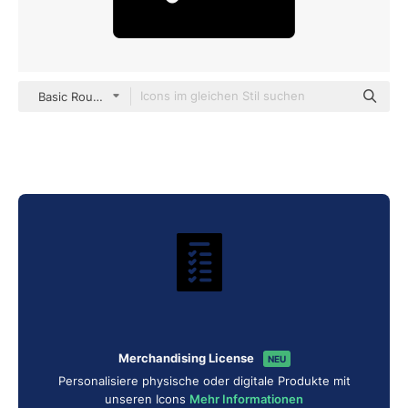
Basic Rounded Filled
Merchandising License
NEU
Personalisiere physische oder digitale Produkte mit
unseren Icons
Mehr Informationen