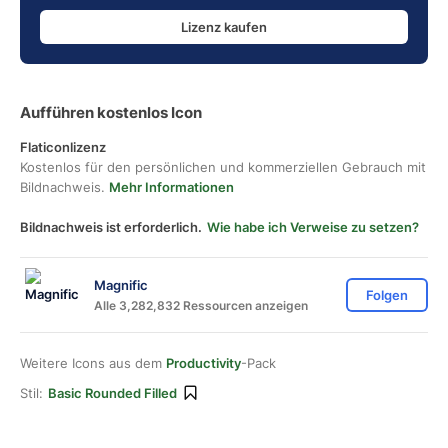
Lizenz kaufen
Aufführen kostenlos Icon
Flaticonlizenz
Kostenlos für den persönlichen und kommerziellen Gebrauch mit
Bildnachweis.
Mehr Informationen
Bildnachweis ist erforderlich.
Wie habe ich Verweise zu setzen?
Magnific
Folgen
Alle 3,282,832 Ressourcen anzeigen
Weitere Icons aus dem
Productivity
-Pack
Stil:
Basic Rounded Filled