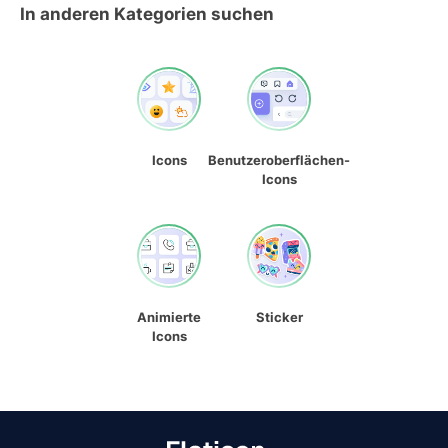
In anderen Kategorien suchen
Icons
Benutzeroberflächen-
Icons
Animierte
Sticker
Icons