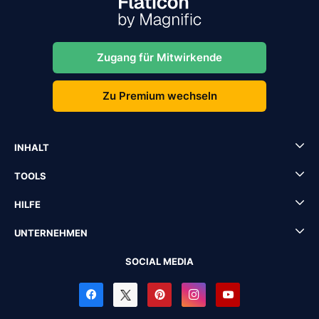
Zugang für Mitwirkende
Zu Premium wechseln
INHALT
TOOLS
HILFE
UNTERNEHMEN
SOCIAL MEDIA