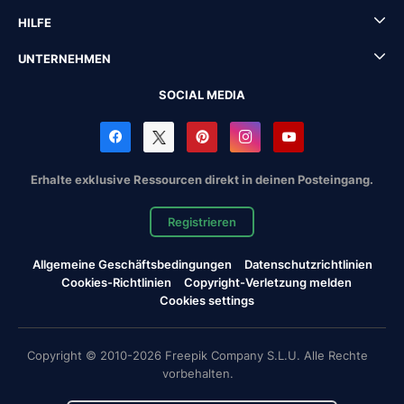
HILFE
UNTERNEHMEN
SOCIAL MEDIA
Erhalte exklusive Ressourcen direkt in deinen Posteingang.
Registrieren
Allgemeine Geschäftsbedingungen
Datenschutzrichtlinien
Cookies-Richtlinien
Copyright-Verletzung melden
Cookies settings
Copyright © 2010-2026 Freepik Company S.L.U. Alle Rechte
vorbehalten.