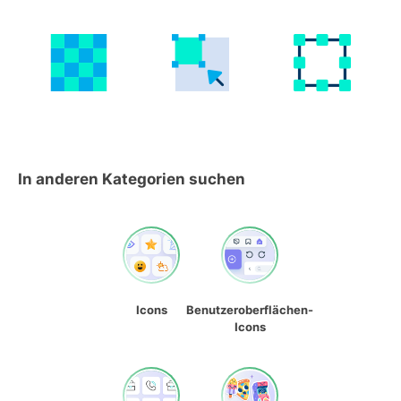
In anderen Kategorien suchen
Icons
Benutzeroberflächen-
Icons