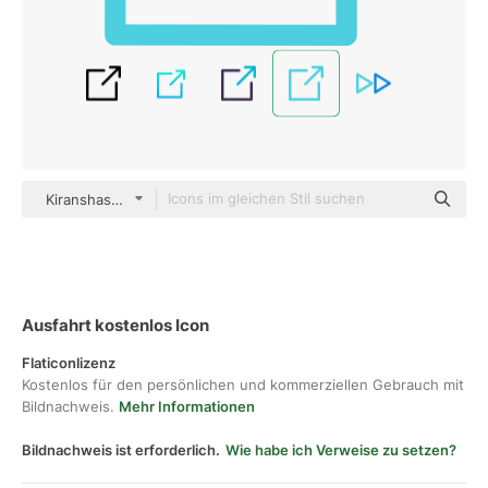
Kiranshastry Flat
Ausfahrt kostenlos Icon
Flaticonlizenz
Kostenlos für den persönlichen und kommerziellen Gebrauch mit
Bildnachweis.
Mehr Informationen
Bildnachweis ist erforderlich.
Wie habe ich Verweise zu setzen?