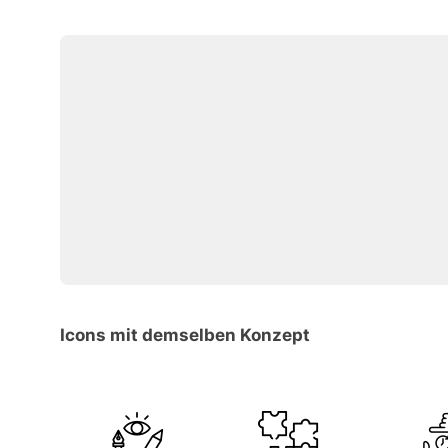
Icons mit demselben Konzept