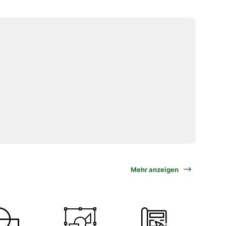
Mehr anzeigen