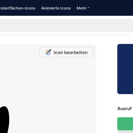
oberflächen-Icons
Animierte Icons
Mehr
Icon bearbeiten
Ausruf