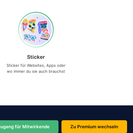
Sticker
Sticker für Websites, Apps oder
wo immer du sie auch brauchst
ugang für Mitwirkende
Zu Premium wechseln