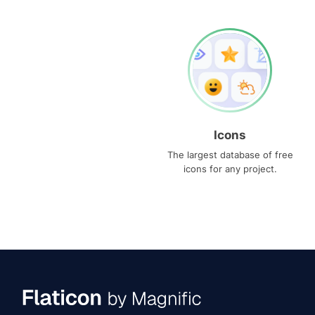
Icons
The largest database of free
icons for any project.