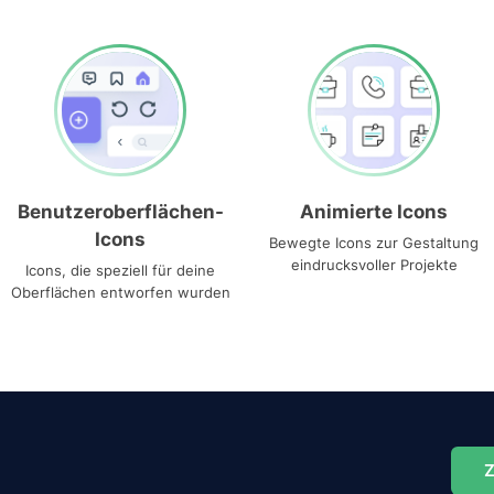
Benutzeroberflächen-
Animierte Icons
Icons
Bewegte Icons zur Gestaltung
eindrucksvoller Projekte
Icons, die speziell für deine
Oberflächen entworfen wurden
Z