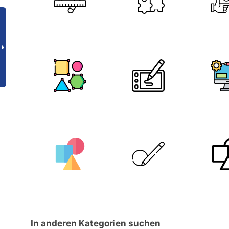
In anderen Kategorien suchen