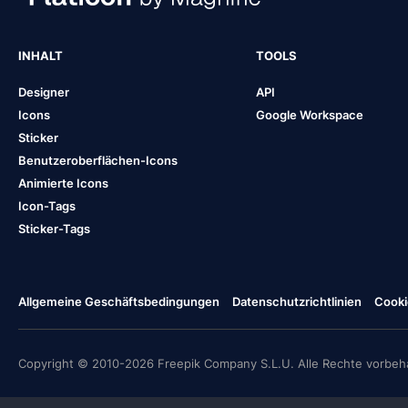
INHALT
TOOLS
Designer
API
Icons
Google Workspace
Sticker
Benutzeroberflächen-Icons
Animierte Icons
Icon-Tags
Sticker-Tags
Allgemeine Geschäftsbedingungen
Datenschutzrichtlinien
Cooki
Copyright © 2010-2026 Freepik Company S.L.U. Alle Rechte vorbeha