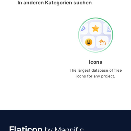
In anderen Kategorien suchen
Icons
The largest database of free
icons for any project.