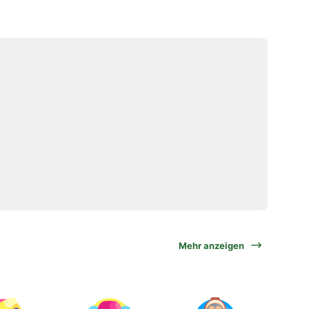
Mehr anzeigen