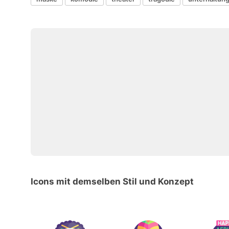
Icons mit demselben Stil und Konzept