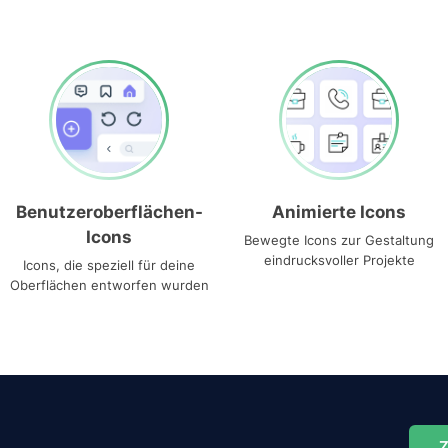
Benutzeroberflächen-
Animierte Icons
Icons
Bewegte Icons zur Gestaltung
eindrucksvoller Projekte
Icons, die speziell für deine
Oberflächen entworfen wurden
Z