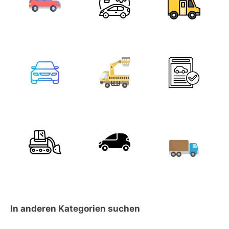
In anderen Kategorien suchen