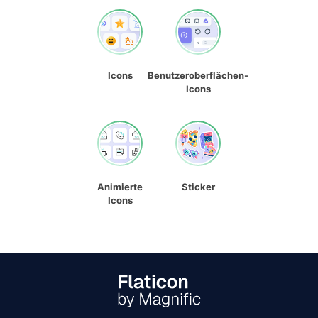
Icons
Benutzeroberflächen-
Icons
Animierte
Sticker
Icons