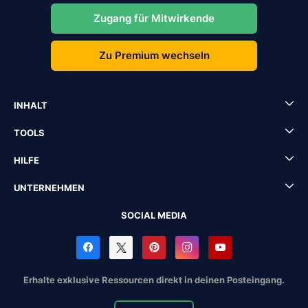
Zugang für Mitwirkende
Zu Premium wechseln
INHALT
TOOLS
HILFE
UNTERNEHMEN
SOCIAL MEDIA
Erhalte exklusive Ressourcen direkt in deinen Posteingang.