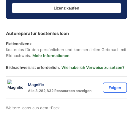
Lizenz kaufen
Autoreparatur kostenlos Icon
Flaticonlizenz
Kostenlos für den persönlichen und kommerziellen Gebrauch mit
Bildnachweis.
Mehr Informationen
Bildnachweis ist erforderlich.
Wie habe ich Verweise zu setzen?
Magnific
Folgen
Alle 3,282,832 Ressourcen anzeigen
Weitere Icons aus dem
-Pack