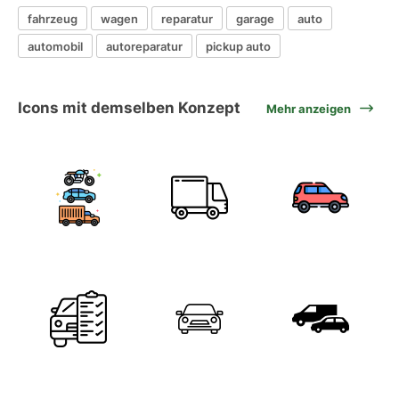
fahrzeug
wagen
reparatur
garage
auto
automobil
autoreparatur
pickup auto
Icons mit demselben Konzept
Mehr anzeigen