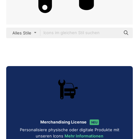
Alles Stile
Merchandising License
NEU
Personalisiere physische oder digitale Produkte mit
unseren Icons
Mehr Informationen