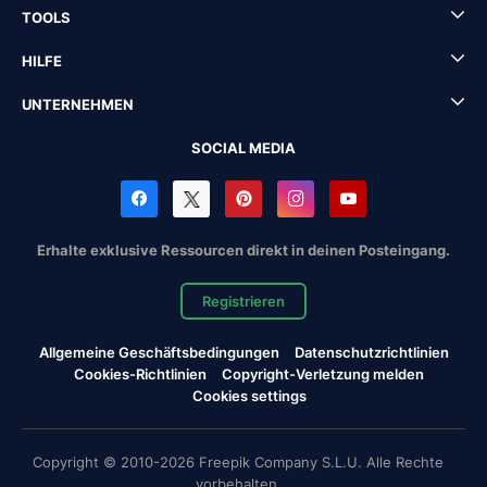
TOOLS
HILFE
UNTERNEHMEN
SOCIAL MEDIA
Erhalte exklusive Ressourcen direkt in deinen Posteingang.
Registrieren
Allgemeine Geschäftsbedingungen
Datenschutzrichtlinien
Cookies-Richtlinien
Copyright-Verletzung melden
Cookies settings
Copyright © 2010-2026 Freepik Company S.L.U. Alle Rechte
vorbehalten.