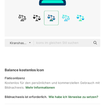
Kiranshastry Lineal Color
Balance kostenlos Icon
Flaticonlizenz
Kostenlos für den persönlichen und kommerziellen Gebrauch mit
Bildnachweis.
Mehr Informationen
Bildnachweis ist erforderlich.
Wie habe ich Verweise zu setzen?