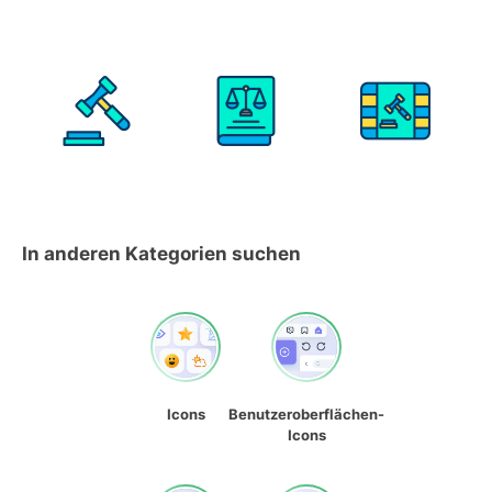
In anderen Kategorien suchen
Icons
Benutzeroberflächen-
Icons