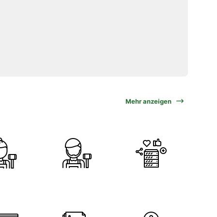
Mehr anzeigen