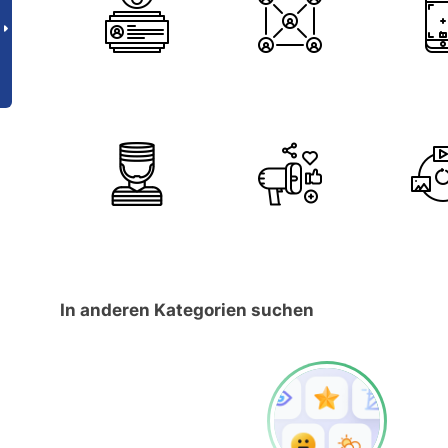
In anderen Kategorien suchen