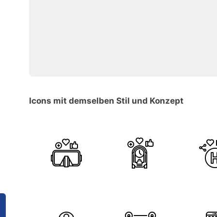
Icons mit demselben Stil und Konzept