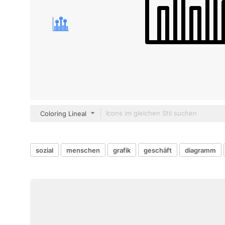
Coloring Lineal
sozial
menschen
grafik
geschäft
diagramm