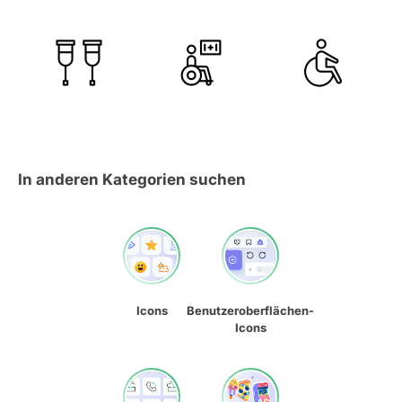
In anderen Kategorien suchen
Icons
Benutzeroberflächen-
Icons