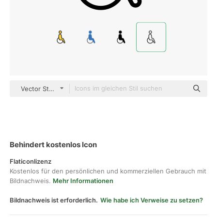
Vector Stall Lineal
Behindert kostenlos Icon
Flaticonlizenz
Kostenlos für den persönlichen und kommerziellen Gebrauch mit
Bildnachweis.
Mehr Informationen
Bildnachweis ist erforderlich.
Wie habe ich Verweise zu setzen?