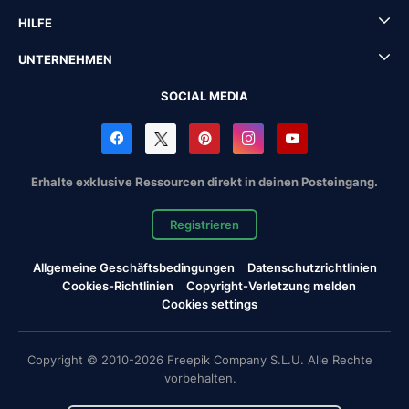
HILFE
UNTERNEHMEN
SOCIAL MEDIA
Erhalte exklusive Ressourcen direkt in deinen Posteingang.
Registrieren
Allgemeine Geschäftsbedingungen
Datenschutzrichtlinien
Cookies-Richtlinien
Copyright-Verletzung melden
Cookies settings
Copyright © 2010-2026 Freepik Company S.L.U. Alle Rechte
vorbehalten.