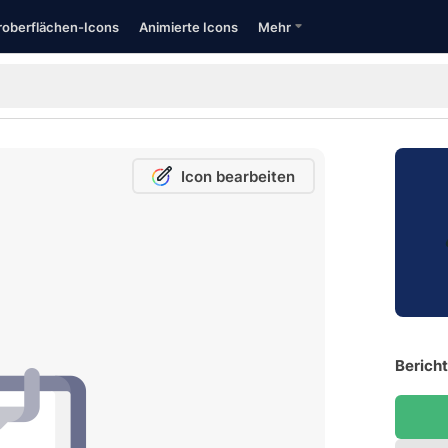
oberflächen-Icons
Animierte Icons
Mehr
Icon bearbeiten
Bericht