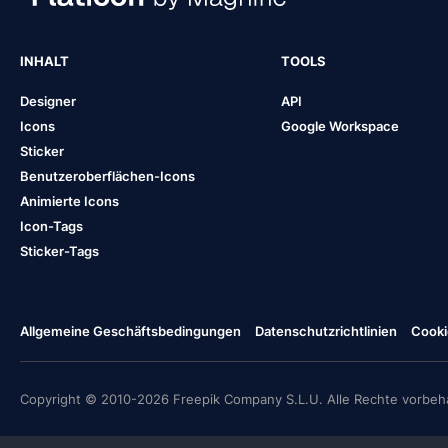
INHALT
TOOLS
Designer
API
Icons
Google Workspace
Sticker
Benutzeroberflächen-Icons
Animierte Icons
Icon-Tags
Sticker-Tags
Allgemeine Geschäftsbedingungen
Datenschutzrichtlinien
Cooki
Copyright © 2010-2026 Freepik Company S.L.U. Alle Rechte vorbeha