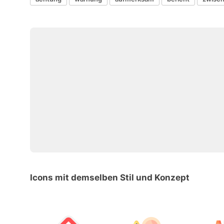
Icons mit demselben Stil und Konzept