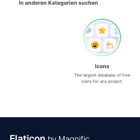
In anderen Kategorien suchen
Icons
The largest database of free
icons for any project.