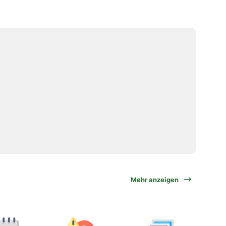
Mehr anzeigen