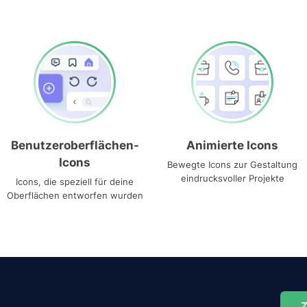
Benutzeroberflächen-
Animierte Icons
Icons
Bewegte Icons zur Gestaltung
eindrucksvoller Projekte
Icons, die speziell für deine
Oberflächen entworfen wurden
Z