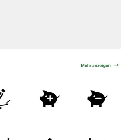
Mehr anzeigen