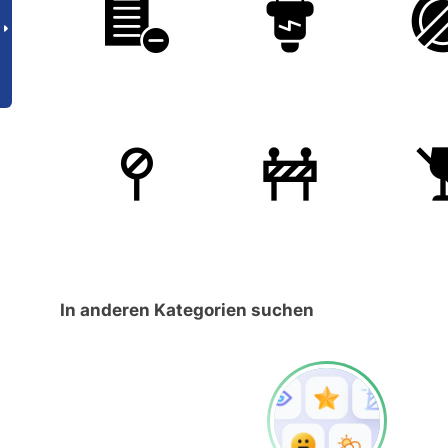
In anderen Kategorien suchen