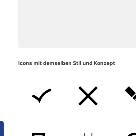
Icons mit demselben Stil und Konzept