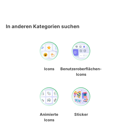
In anderen Kategorien suchen
Icons
Benutzeroberflächen-
Icons
Animierte
Sticker
Icons