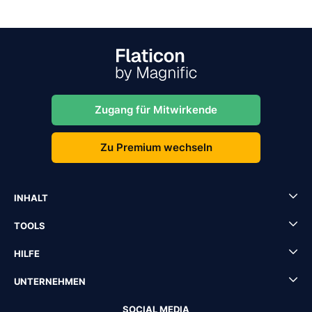
Zugang für Mitwirkende
Zu Premium wechseln
INHALT
TOOLS
HILFE
UNTERNEHMEN
SOCIAL MEDIA