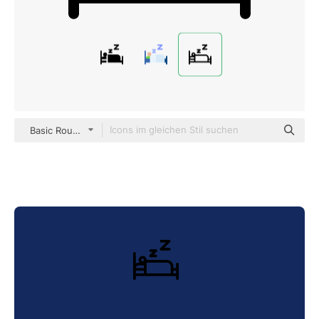
Basic Rounded Lineal