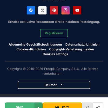
Erhalte exklusive Ressourcen direkt in deinen Posteingang.
Registrieren
Allgemeine Geschäftsbedingungen
Datenschutzrichtlinien
Cookies-Richtlinien
Copyright-Verletzung melden
Cookies settings
Copyright © 2010-2026 Freepik Company S.L.U. Alle Rechte
vorbehalten.
Deutsch
Magnific-Projekte
PNG
SVG