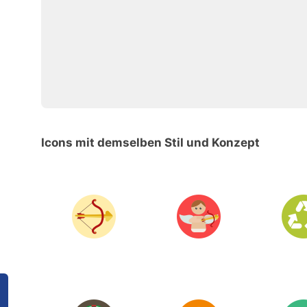
Icons mit demselben Stil und Konzept