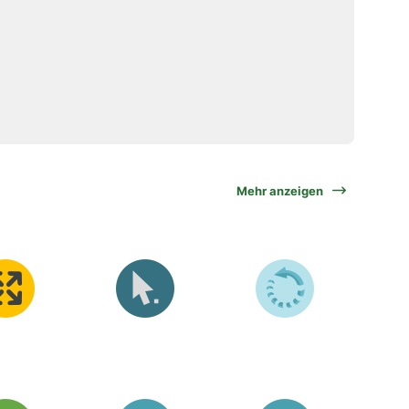
Mehr anzeigen