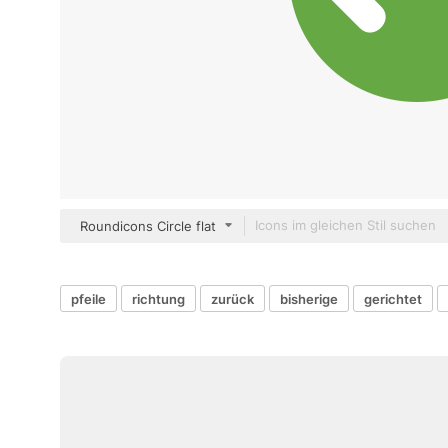
Roundicons Circle flat
pfeile
richtung
zurück
bisherige
gerichtet