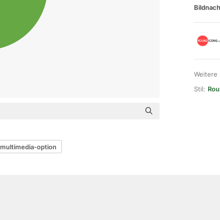
Bildnach
Weitere
Stil:
Rou
multimedia-option