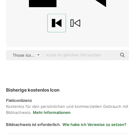
Those icons Fill
Bisherige kostenlos Icon
Flaticonlizenz
Kostenlos für den persönlichen und kommerziellen Gebrauch mit
Bildnachweis.
Mehr Informationen
Bildnachweis ist erforderlich.
Wie habe ich Verweise zu setzen?