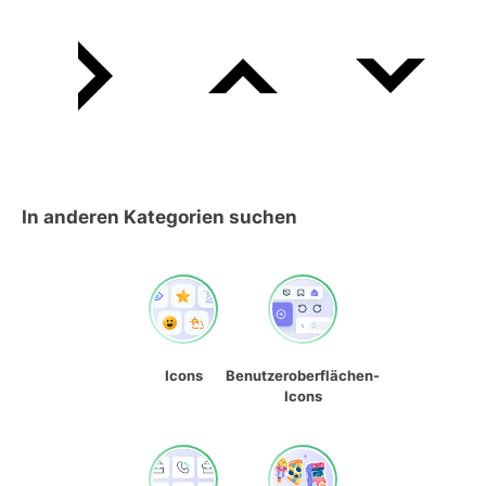
In anderen Kategorien suchen
Icons
Benutzeroberflächen-
Icons