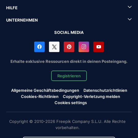
HILFE
UNTERNEHMEN
SOCIAL MEDIA
Erhalte exklusive Ressourcen direkt in deinen Posteingang.
Registrieren
Allgemeine Geschäftsbedingungen
Datenschutzrichtlinien
Cookies-Richtlinien
Copyright-Verletzung melden
Cookies settings
Copyright © 2010-2026 Freepik Company S.L.U. Alle Rechte
vorbehalten.