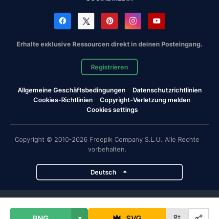
Erhalte exklusive Ressourcen direkt in deinen Posteingang.
Registrieren
Allgemeine Geschäftsbedingungen
Datenschutzrichtlinien
Cookies-Richtlinien
Copyright-Verletzung melden
Cookies settings
Copyright © 2010-2026 Freepik Company S.L.U. Alle Rechte
vorbehalten.
Deutsch
Magnific-Projekte
PNG
SVG