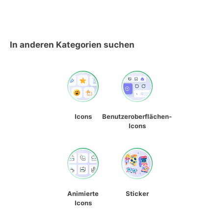
In anderen Kategorien suchen
Icons
Benutzeroberflächen-
Icons
Animierte
Sticker
Icons