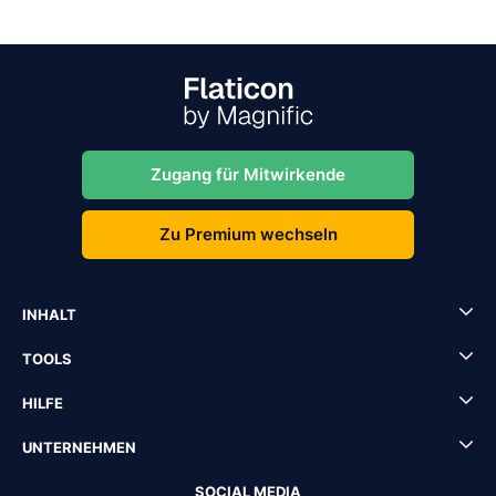
Zugang für Mitwirkende
Zu Premium wechseln
INHALT
TOOLS
HILFE
UNTERNEHMEN
SOCIAL MEDIA