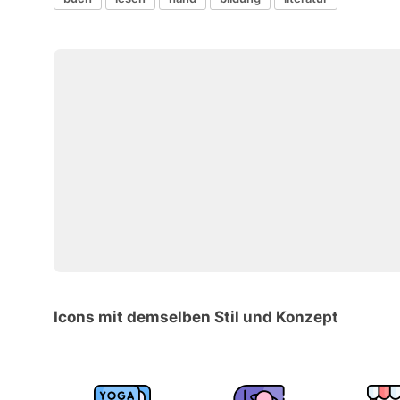
Icons mit demselben Stil und Konzept