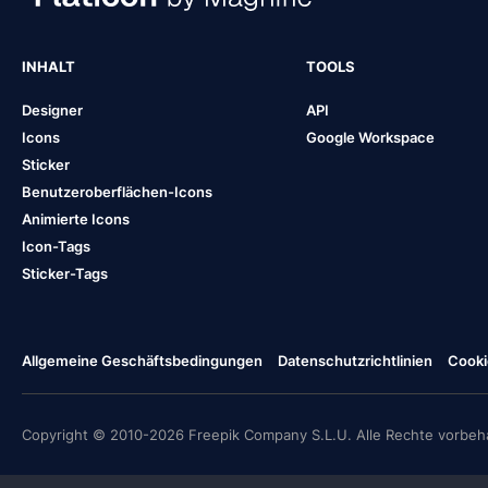
INHALT
TOOLS
Designer
API
Icons
Google Workspace
Sticker
Benutzeroberflächen-Icons
Animierte Icons
Icon-Tags
Sticker-Tags
Allgemeine Geschäftsbedingungen
Datenschutzrichtlinien
Cooki
Copyright © 2010-2026 Freepik Company S.L.U. Alle Rechte vorbeha