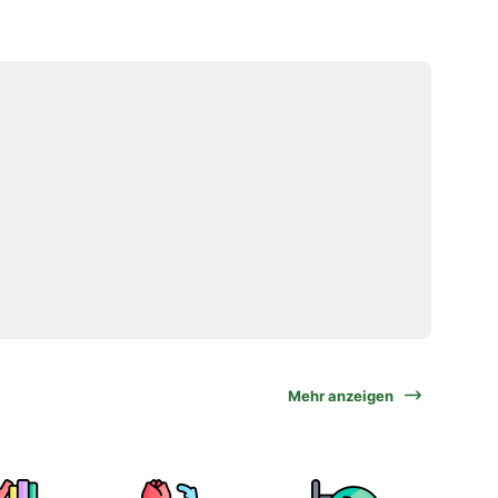
Mehr anzeigen