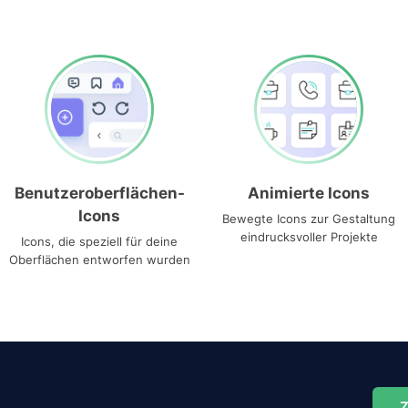
Benutzeroberflächen-
Animierte Icons
Icons
Bewegte Icons zur Gestaltung
eindrucksvoller Projekte
Icons, die speziell für deine
Oberflächen entworfen wurden
Z