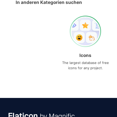
In anderen Kategorien suchen
Icons
The largest database of free
icons for any project.