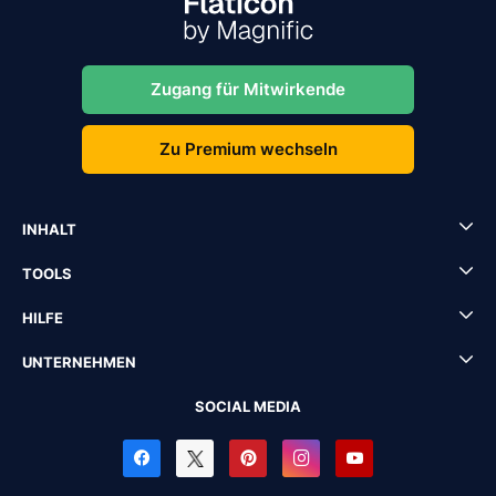
Zugang für Mitwirkende
Zu Premium wechseln
INHALT
TOOLS
HILFE
UNTERNEHMEN
SOCIAL MEDIA