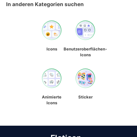
In anderen Kategorien suchen
Icons
Benutzeroberflächen-
Icons
Animierte
Sticker
Icons