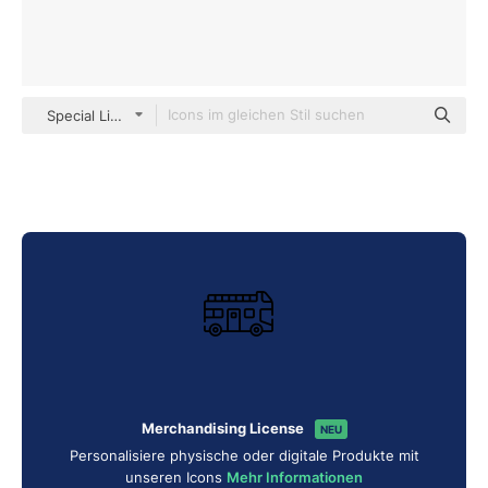
Special Lineal
Merchandising License
NEU
Personalisiere physische oder digitale Produkte mit
unseren Icons
Mehr Informationen