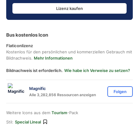
Lizenz kaufen
Bus kostenlos Icon
Flaticonlizenz
Kostenlos für den persönlichen und kommerziellen Gebrauch mit
Bildnachweis.
Mehr Informationen
Bildnachweis ist erforderlich.
Wie habe ich Verweise zu setzen?
Magnific
Folgen
Alle 3,282,856 Ressourcen anzeigen
Weitere Icons aus dem
Tourism
-Pack
Stil:
Special Lineal