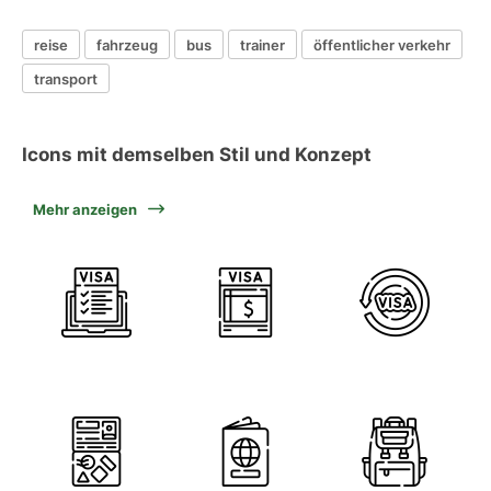
reise
fahrzeug
bus
trainer
öffentlicher verkehr
transport
Icons mit demselben Stil und Konzept
Mehr anzeigen