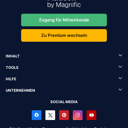
Zugang für Mitwirkende
Zu Premium wechseln
INHALT
TOOLS
HILFE
UNTERNEHMEN
SOCIAL MEDIA