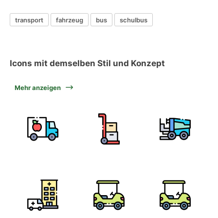
transport
fahrzeug
bus
schulbus
Icons mit demselben Stil und Konzept
Mehr anzeigen