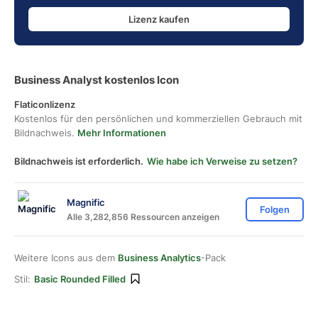
Lizenz kaufen
Business Analyst kostenlos Icon
Flaticonlizenz
Kostenlos für den persönlichen und kommerziellen Gebrauch mit
Bildnachweis.
Mehr Informationen
Bildnachweis ist erforderlich.
Wie habe ich Verweise zu setzen?
Magnific
Folgen
Alle 3,282,856 Ressourcen anzeigen
Weitere Icons aus dem
Business Analytics
-Pack
Stil:
Basic Rounded Filled