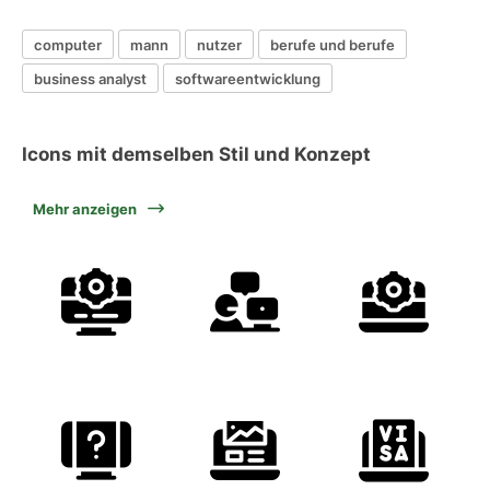
computer
mann
nutzer
berufe und berufe
business analyst
softwareentwicklung
Icons mit demselben Stil und Konzept
Mehr anzeigen