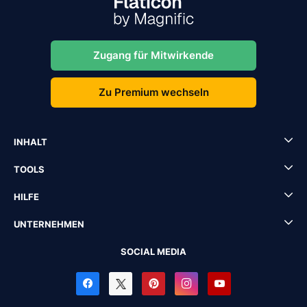
Zugang für Mitwirkende
Zu Premium wechseln
INHALT
TOOLS
HILFE
UNTERNEHMEN
SOCIAL MEDIA