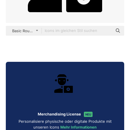
Basic Rounded Filled
Merchandising License
NEU
Personalisiere physische oder digitale Produkte mit
unseren Icons
Mehr Informationen