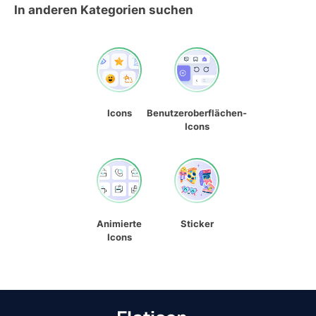
In anderen Kategorien suchen
Icons
Benutzeroberflächen-
Icons
Animierte
Sticker
Icons