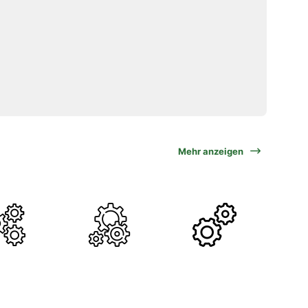
Mehr anzeigen