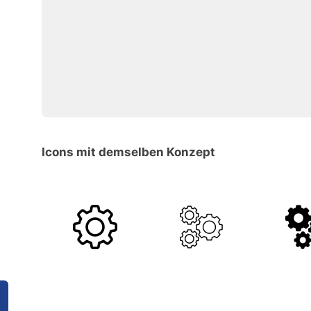
Icons mit demselben Konzept