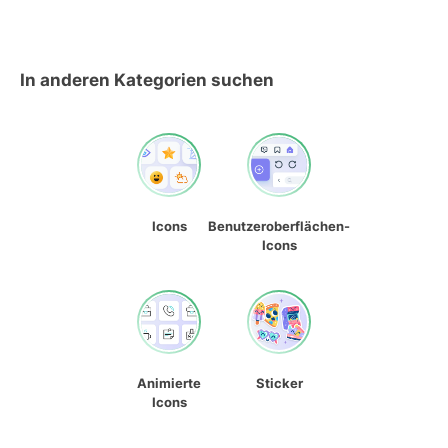
In anderen Kategorien suchen
Icons
Benutzeroberflächen-
Icons
Animierte
Sticker
Icons