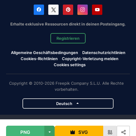
Erhalte exklusive Ressourcen direkt in deinen Posteingang.
Registrieren
Allgemeine Geschäftsbedingungen
Datenschutzrichtlinien
Cookies-Richtlinien
Copyright-Verletzung melden
Cookies settings
Copyright © 2010-2026 Freepik Company S.L.U. Alle Rechte
vorbehalten.
Deutsch
Magnific-Projekte
PNG
SVG