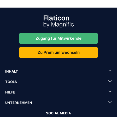
Zugang für Mitwirkende
Zu Premium wechseln
INHALT
TOOLS
HILFE
UNTERNEHMEN
SOCIAL MEDIA