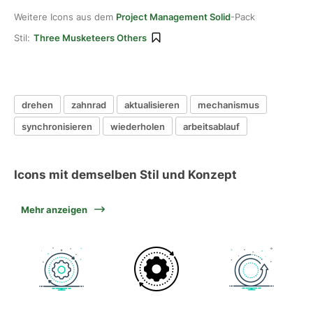
Weitere Icons aus dem
Project Management Solid
-Pack
Stil:
Three Musketeers Others
drehen
zahnrad
aktualisieren
mechanismus
synchronisieren
wiederholen
arbeitsablauf
Icons mit demselben Stil und Konzept
Mehr anzeigen