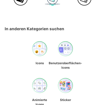
In anderen Kategorien suchen
Icons
Benutzeroberflächen-
Icons
Animierte
Sticker
Icons