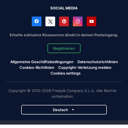
SOCIAL MEDIA
Erhalte exklusive Ressourcen direkt in deinen Posteingang.
Registrieren
Allgemeine Geschäftsbedingungen
Datenschutzrichtlinien
Cookies-Richtlinien
Copyright-Verletzung melden
Cookies settings
Copyright © 2010-2026 Freepik Company S.L.U. Alle Rechte
vorbehalten.
Deutsch