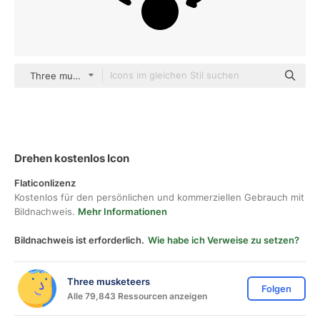
Three musketeers Others
Drehen kostenlos Icon
Flaticonlizenz
Kostenlos für den persönlichen und kommerziellen Gebrauch mit
Bildnachweis.
Mehr Informationen
Bildnachweis ist erforderlich.
Wie habe ich Verweise zu setzen?
Three musketeers
Folgen
Alle 79,843 Ressourcen anzeigen