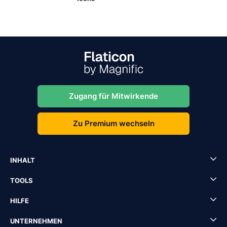
Zugang für Mitwirkende
Zu Premium wechseln
INHALT
TOOLS
HILFE
UNTERNEHMEN