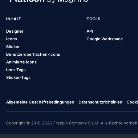
INHALT
TOOLS
Designer
API
Icons
Google Workspace
Sticker
Benutzeroberflächen-Icons
Animierte Icons
Icon-Tags
Sticker-Tags
Allgemeine Geschäftsbedingungen
Datenschutzrichtlinien
Cooki
Copyright © 2010-2026 Freepik Company S.L.U. Alle Rechte vorbeha