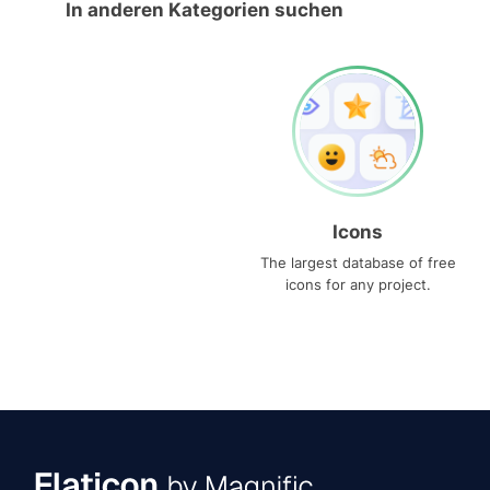
In anderen Kategorien suchen
Icons
The largest database of free
icons for any project.