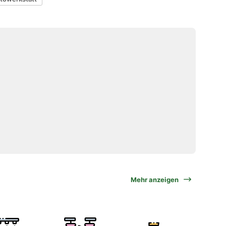
Mehr anzeigen