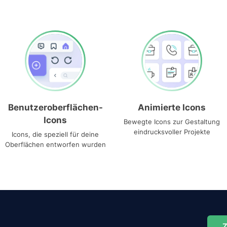
Benutzeroberflächen-
Animierte Icons
Icons
Bewegte Icons zur Gestaltung
eindrucksvoller Projekte
Icons, die speziell für deine
Oberflächen entworfen wurden
Z