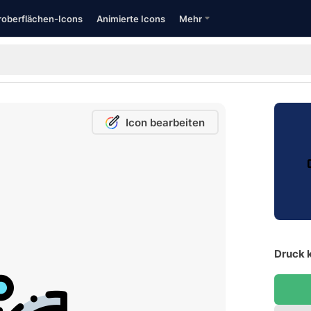
oberflächen-Icons
Animierte Icons
Mehr
Icon bearbeiten
Druck 