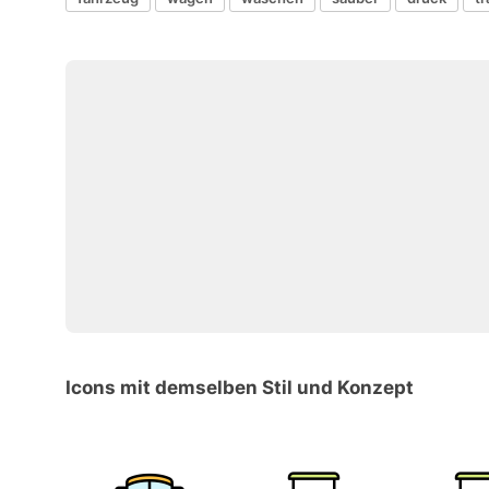
Icons mit demselben Stil und Konzept