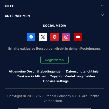
HILFE
UNTERNEHMEN
SOCIAL MEDIA
Erhalte exklusive Ressourcen direkt in deinen Posteingang.
Registrieren
Allgemeine Geschäftsbedingungen
Datenschutzrichtlinien
Cookies-Richtlinien
Copyright-Verletzung melden
Cookies settings
Copyright © 2010-2026 Freepik Company S.L.U. Alle Rechte
vorbehalten.