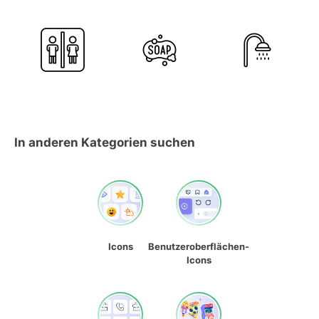
In anderen Kategorien suchen
Icons
Benutzeroberflächen-
Icons