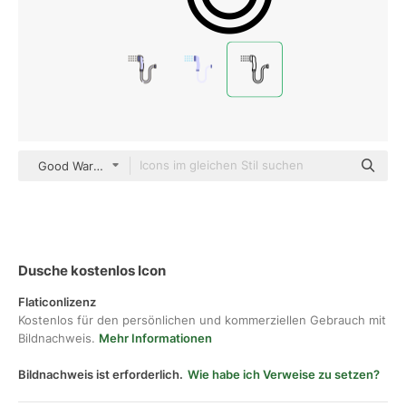
Good Ware Lineal
Dusche kostenlos Icon
Flaticonlizenz
Kostenlos für den persönlichen und kommerziellen Gebrauch mit
Bildnachweis.
Mehr Informationen
Bildnachweis ist erforderlich.
Wie habe ich Verweise zu setzen?