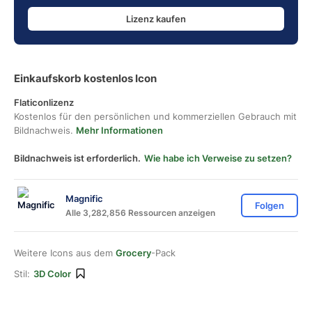
Lizenz kaufen
Einkaufskorb kostenlos Icon
Flaticonlizenz
Kostenlos für den persönlichen und kommerziellen Gebrauch mit
Bildnachweis.
Mehr Informationen
Bildnachweis ist erforderlich.
Wie habe ich Verweise zu setzen?
Magnific
Folgen
Alle 3,282,856 Ressourcen anzeigen
Weitere Icons aus dem
Grocery
-Pack
Stil:
3D Color