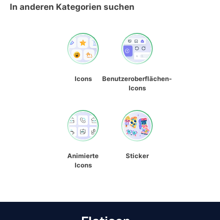
In anderen Kategorien suchen
Icons
Benutzeroberflächen-
Icons
Animierte
Sticker
Icons