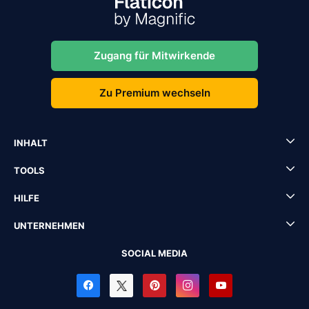
Zugang für Mitwirkende
Zu Premium wechseln
INHALT
TOOLS
HILFE
UNTERNEHMEN
SOCIAL MEDIA