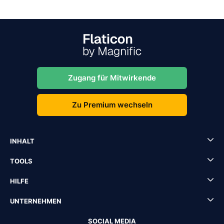
Zugang für Mitwirkende
Zu Premium wechseln
INHALT
TOOLS
HILFE
UNTERNEHMEN
SOCIAL MEDIA