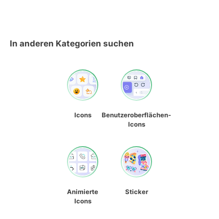
In anderen Kategorien suchen
Icons
Benutzeroberflächen-
Icons
Animierte
Sticker
Icons