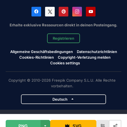
Erhalte exklusive Ressourcen direkt in deinen Posteingang.
Registrieren
Allgemeine Geschäftsbedingungen
Datenschutzrichtlinien
Cookies-Richtlinien
Copyright-Verletzung melden
Cookies settings
Copyright © 2010-2026 Freepik Company S.L.U. Alle Rechte
vorbehalten.
Deutsch
Magnific-Projekte
PNG
SVG