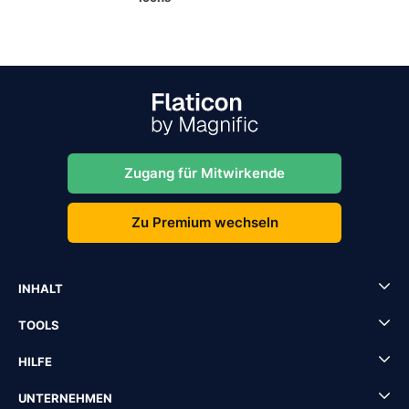
Zugang für Mitwirkende
Zu Premium wechseln
INHALT
TOOLS
HILFE
UNTERNEHMEN