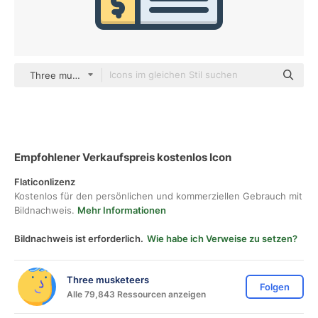
Three musketeers color lineal-color
Empfohlener Verkaufspreis kostenlos Icon
Flaticonlizenz
Kostenlos für den persönlichen und kommerziellen Gebrauch mit
Bildnachweis.
Mehr Informationen
Bildnachweis ist erforderlich.
Wie habe ich Verweise zu setzen?
Three musketeers
Folgen
Alle 79,843 Ressourcen anzeigen