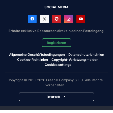
SOCIAL MEDIA
Erhalte exklusive Ressourcen direkt in deinen Posteingang.
Registrieren
Allgemeine Geschäftsbedingungen
Datenschutzrichtlinien
Cookies-Richtlinien
Copyright-Verletzung melden
Cookies settings
Copyright © 2010-2026 Freepik Company S.L.U. Alle Rechte
vorbehalten.
Deutsch