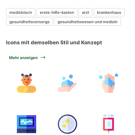
medizinisch
erste-hilfe-kasten
arzt
krankenhaus
gesundheitsvorsorge
gesundheitswesen und medizin
Icons mit demselben Stil und Konzept
Mehr anzeigen