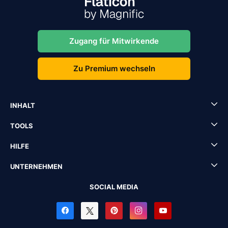
Zugang für Mitwirkende
Zu Premium wechseln
INHALT
TOOLS
HILFE
UNTERNEHMEN
SOCIAL MEDIA