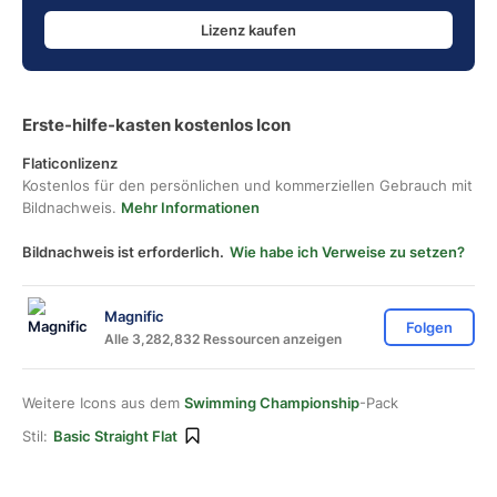
Lizenz kaufen
Erste-hilfe-kasten kostenlos Icon
Flaticonlizenz
Kostenlos für den persönlichen und kommerziellen Gebrauch mit
Bildnachweis.
Mehr Informationen
Bildnachweis ist erforderlich.
Wie habe ich Verweise zu setzen?
Magnific
Folgen
Alle 3,282,832 Ressourcen anzeigen
Weitere Icons aus dem
Swimming Championship
-Pack
Stil:
Basic Straight Flat