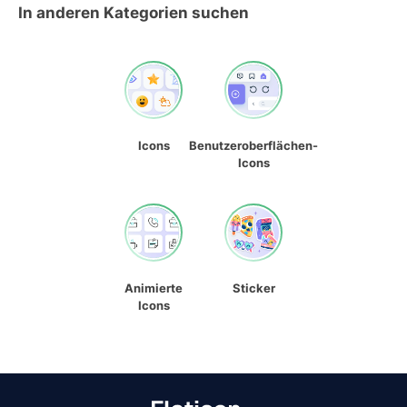
In anderen Kategorien suchen
Icons
Benutzeroberflächen-
Icons
Animierte
Sticker
Icons