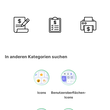
In anderen Kategorien suchen
Icons
Benutzeroberflächen-
Icons