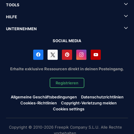
TOOLS
HILFE
UNTERNEHMEN
SOCIAL MEDIA
Erhalte exklusive Ressourcen direkt in deinen Posteingang.
Registrieren
Allgemeine Geschäftsbedingungen
Datenschutzrichtlinien
Cookies-Richtlinien
Copyright-Verletzung melden
Cookies settings
Copyright © 2010-2026 Freepik Company S.L.U. Alle Rechte
vorbehalten.