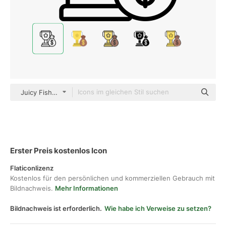
Juicy Fish Outline
Erster Preis kostenlos Icon
Flaticonlizenz
Kostenlos für den persönlichen und kommerziellen Gebrauch mit
Bildnachweis.
Mehr Informationen
Bildnachweis ist erforderlich.
Wie habe ich Verweise zu setzen?