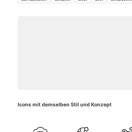
Icons mit demselben Stil und Konzept