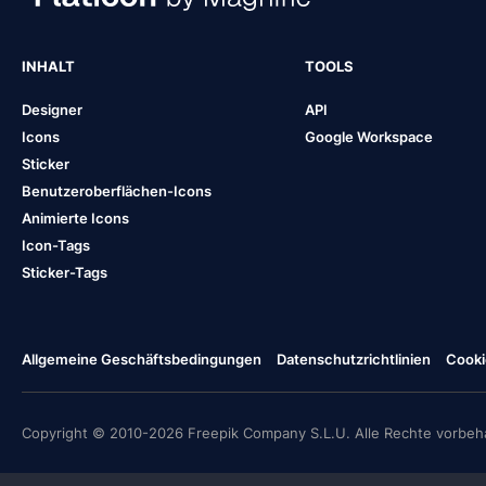
INHALT
TOOLS
Designer
API
Icons
Google Workspace
Sticker
Benutzeroberflächen-Icons
Animierte Icons
Icon-Tags
Sticker-Tags
Allgemeine Geschäftsbedingungen
Datenschutzrichtlinien
Cooki
Copyright © 2010-2026 Freepik Company S.L.U. Alle Rechte vorbeha