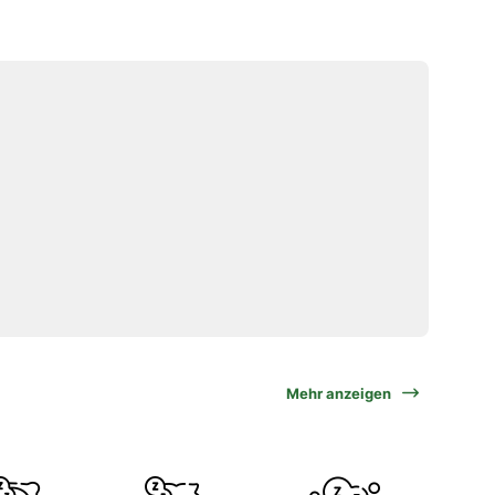
Mehr anzeigen