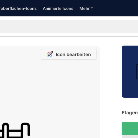
oberflächen-Icons
Animierte Icons
Mehr
Icon bearbeiten
Etagen