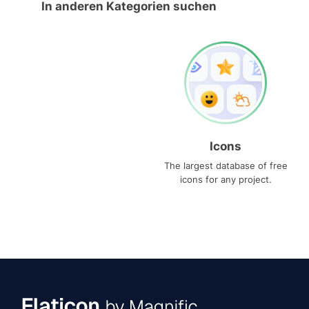
In anderen Kategorien suchen
Icons
The largest database of free
icons for any project.