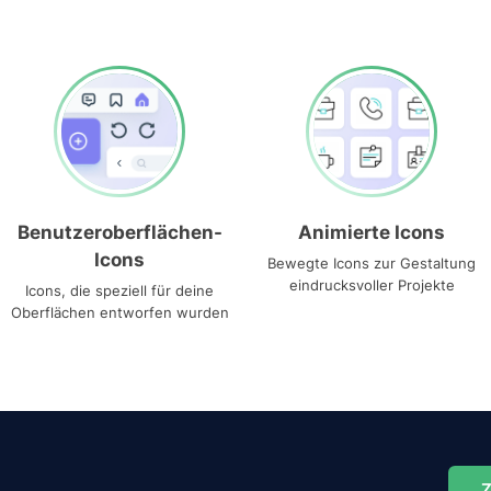
Benutzeroberflächen-
Animierte Icons
Icons
Bewegte Icons zur Gestaltung
eindrucksvoller Projekte
Icons, die speziell für deine
Oberflächen entworfen wurden
Z