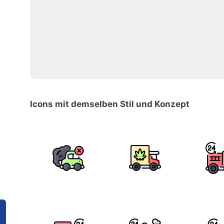
Icons mit demselben Stil und Konzept