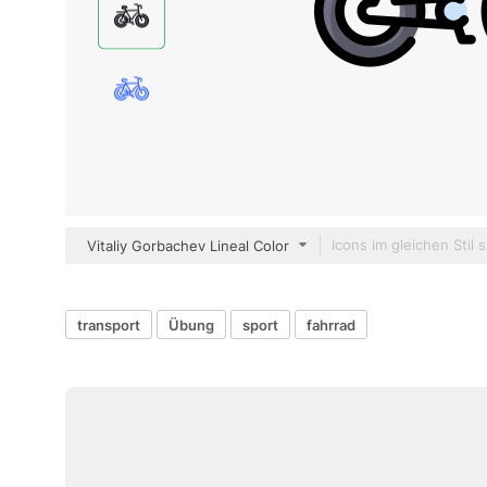
Vitaliy Gorbachev Lineal Color
transport
Übung
sport
fahrrad