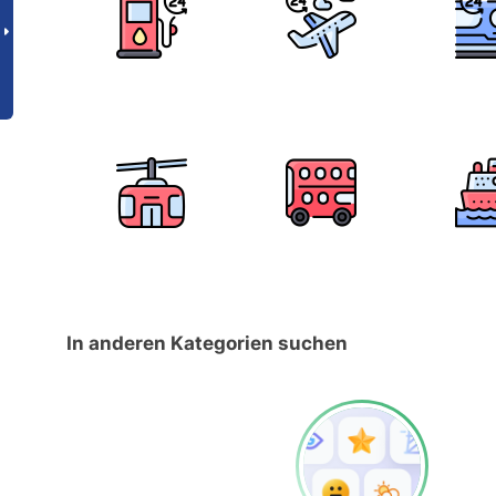
In anderen Kategorien suchen