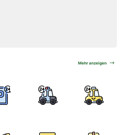
Mehr anzeigen