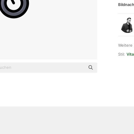
Bildnach
Weitere
Stil:
Vita