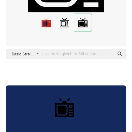
Basic Straight Filled