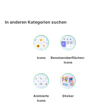
In anderen Kategorien suchen
Icons
Benutzeroberflächen-
Icons
Animierte
Sticker
Icons