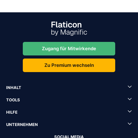
Zugang für Mitwirkende
Zu Premium wechseln
INHALT
TOOLS
HILFE
UNTERNEHMEN
SOCIAL MEDIA