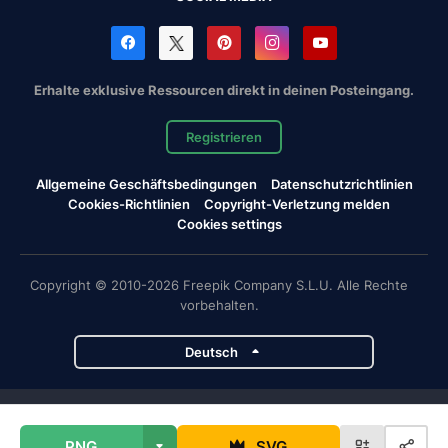
Erhalte exklusive Ressourcen direkt in deinen Posteingang.
Registrieren
Allgemeine Geschäftsbedingungen
Datenschutzrichtlinien
Cookies-Richtlinien
Copyright-Verletzung melden
Cookies settings
Copyright © 2010-2026 Freepik Company S.L.U. Alle Rechte
vorbehalten.
Deutsch
Magnific-Projekte
PNG
SVG