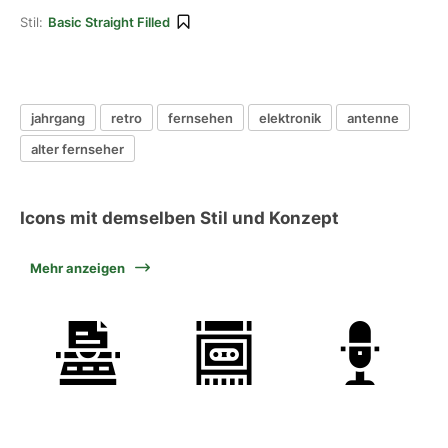
Stil:
Basic Straight Filled
jahrgang
retro
fernsehen
elektronik
antenne
alter fernseher
Icons mit demselben Stil und Konzept
Mehr anzeigen