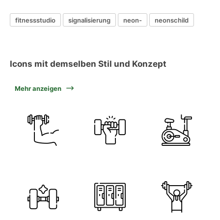
fitnessstudio
signalisierung
neon-
neonschild
Icons mit demselben Stil und Konzept
Mehr anzeigen