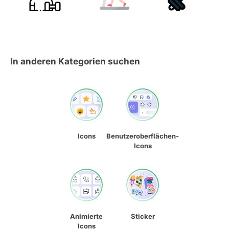
In anderen Kategorien suchen
Icons
Benutzeroberflächen-
Icons
Animierte
Sticker
Icons