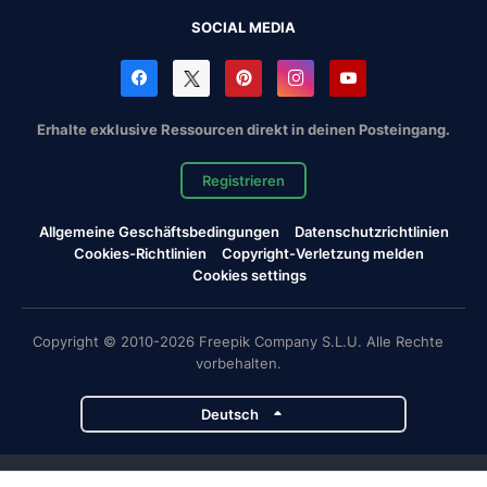
SOCIAL MEDIA
Erhalte exklusive Ressourcen direkt in deinen Posteingang.
Registrieren
Allgemeine Geschäftsbedingungen
Datenschutzrichtlinien
Cookies-Richtlinien
Copyright-Verletzung melden
Cookies settings
Copyright © 2010-2026 Freepik Company S.L.U. Alle Rechte
vorbehalten.
Deutsch