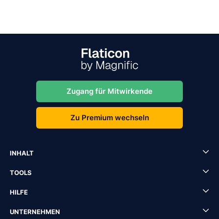
Zugang für Mitwirkende
Zu Premium wechseln
INHALT
TOOLS
HILFE
UNTERNEHMEN