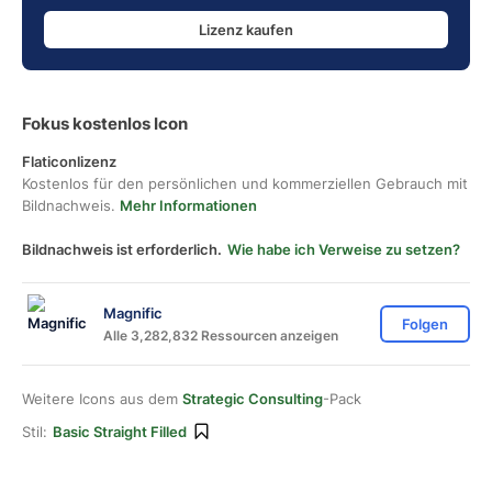
Lizenz kaufen
Fokus kostenlos Icon
Flaticonlizenz
Kostenlos für den persönlichen und kommerziellen Gebrauch mit
Bildnachweis.
Mehr Informationen
Bildnachweis ist erforderlich.
Wie habe ich Verweise zu setzen?
Magnific
Folgen
Alle 3,282,832 Ressourcen anzeigen
Weitere Icons aus dem
Strategic Consulting
-Pack
Stil:
Basic Straight Filled