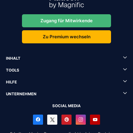
Zugang für Mitwirkende
Zu Premium wechseln
INHALT
TOOLS
HILFE
UNTERNEHMEN
SOCIAL MEDIA