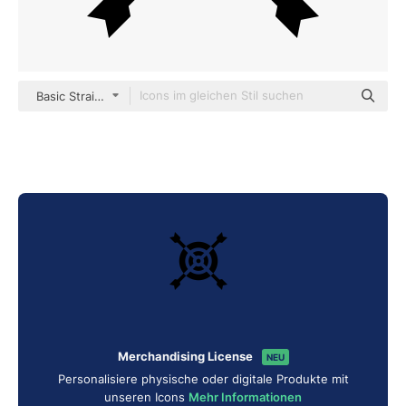
Basic Straight Filled
Merchandising License
NEU
Personalisiere physische oder digitale Produkte mit
unseren Icons
Mehr Informationen