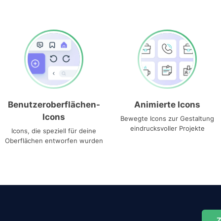
Benutzeroberflächen-
Animierte Icons
Icons
Bewegte Icons zur Gestaltung
eindrucksvoller Projekte
Icons, die speziell für deine
Oberflächen entworfen wurden
Z