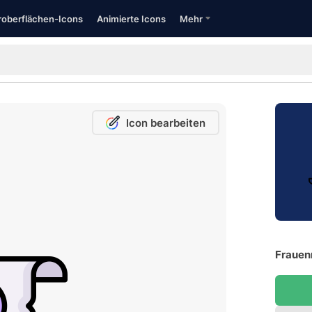
oberflächen-Icons
Animierte Icons
Mehr
Icon bearbeiten
Frauen