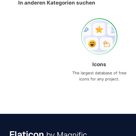
In anderen Kategorien suchen
Icons
The largest database of free
icons for any project.