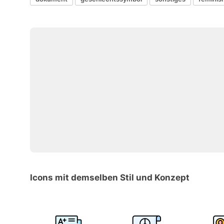
Icons mit demselben Stil und Konzept