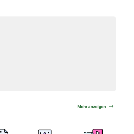
Mehr anzeigen