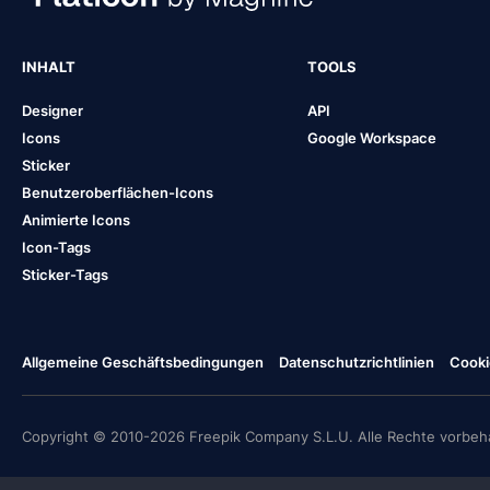
INHALT
TOOLS
Designer
API
Icons
Google Workspace
Sticker
Benutzeroberflächen-Icons
Animierte Icons
Icon-Tags
Sticker-Tags
Allgemeine Geschäftsbedingungen
Datenschutzrichtlinien
Cooki
Copyright © 2010-2026 Freepik Company S.L.U. Alle Rechte vorbeha