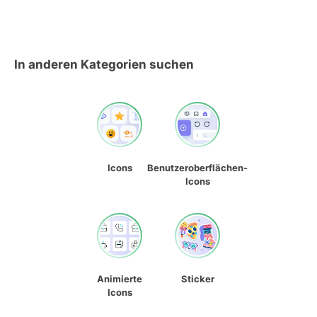
In anderen Kategorien suchen
Icons
Benutzeroberflächen-
Icons
Animierte
Sticker
Icons