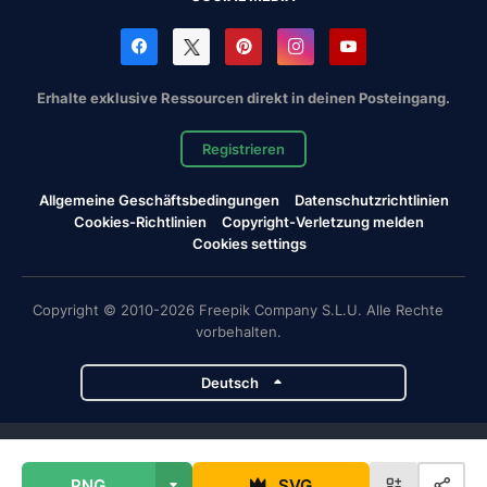
Erhalte exklusive Ressourcen direkt in deinen Posteingang.
Registrieren
Allgemeine Geschäftsbedingungen
Datenschutzrichtlinien
Cookies-Richtlinien
Copyright-Verletzung melden
Cookies settings
Copyright © 2010-2026 Freepik Company S.L.U. Alle Rechte
vorbehalten.
Deutsch
Magnific-Projekte
PNG
SVG