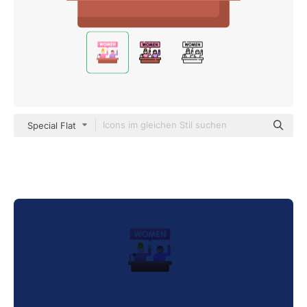
Special Flat