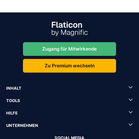
Zugang für Mitwirkende
Zu Premium wechseln
INHALT
TOOLS
HILFE
UNTERNEHMEN
SOCIAL MEDIA