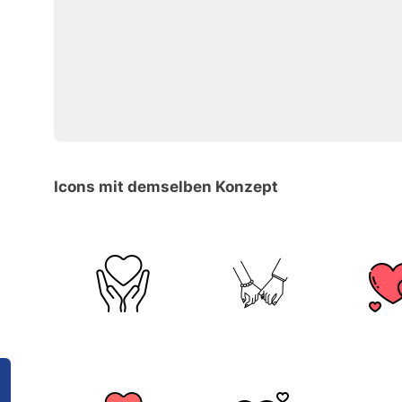
Icons mit demselben Konzept