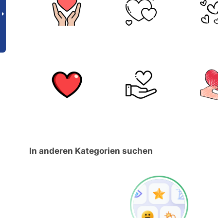
In anderen Kategorien suchen