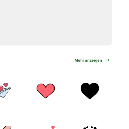
Mehr anzeigen