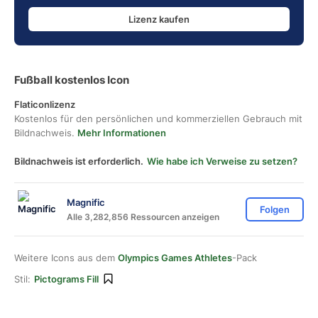
Lizenz kaufen
Fußball kostenlos Icon
Flaticonlizenz
Kostenlos für den persönlichen und kommerziellen Gebrauch mit
Bildnachweis.
Mehr Informationen
Bildnachweis ist erforderlich.
Wie habe ich Verweise zu setzen?
Magnific
Folgen
Alle 3,282,856 Ressourcen anzeigen
Weitere Icons aus dem
Olympics Games Athletes
-Pack
Stil:
Pictograms Fill