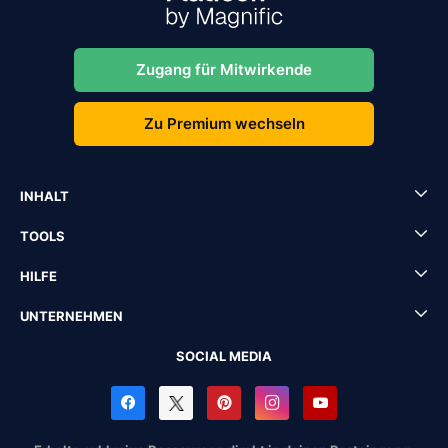
Zugang für Mitwirkende
Zu Premium wechseln
INHALT
TOOLS
HILFE
UNTERNEHMEN
SOCIAL MEDIA