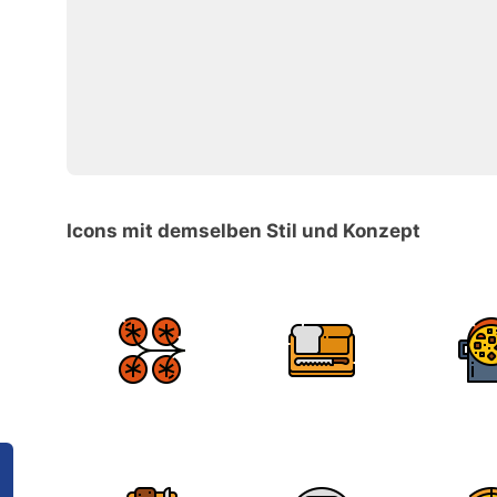
Icons mit demselben Stil und Konzept