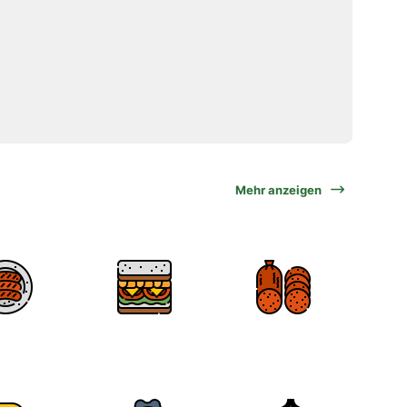
Mehr anzeigen