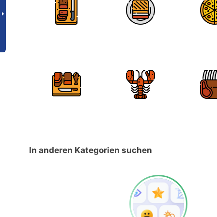
In anderen Kategorien suchen