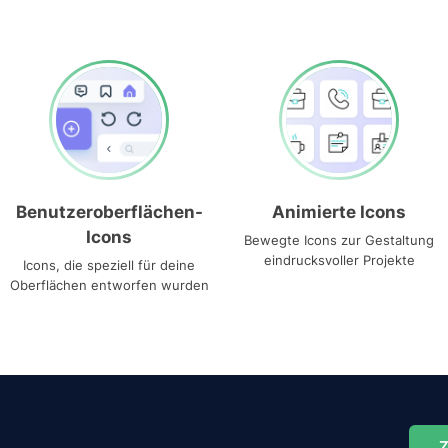
Benutzeroberflächen-
Animierte Icons
Icons
Bewegte Icons zur Gestaltung
eindrucksvoller Projekte
Icons, die speziell für deine
Oberflächen entworfen wurden
Z