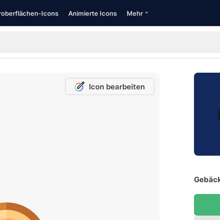
oberflächen-Icons
Animierte Icons
Mehr
Icon bearbeiten
Gebäck