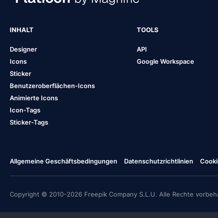
INHALT
TOOLS
Designer
API
Icons
Google Workspace
Sticker
Benutzeroberflächen-Icons
Animierte Icons
Icon-Tags
Sticker-Tags
Allgemeine Geschäftsbedingungen
Datenschutzrichtlinien
Cooki
Copyright © 2010-2026 Freepik Company S.L.U. Alle Rechte vorbeha