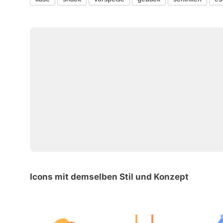
Icons mit demselben Stil und Konzept