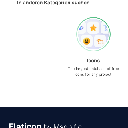
In anderen Kategorien suchen
Icons
The largest database of free
icons for any project.