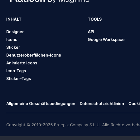
INHALT
TOOLS
Designer
API
Icons
Google Workspace
Sticker
Benutzeroberflächen-Icons
Animierte Icons
Icon-Tags
Sticker-Tags
Allgemeine Geschäftsbedingungen
Datenschutzrichtlinien
Cooki
Copyright © 2010-2026 Freepik Company S.L.U. Alle Rechte vorbeha