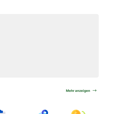
Mehr anzeigen