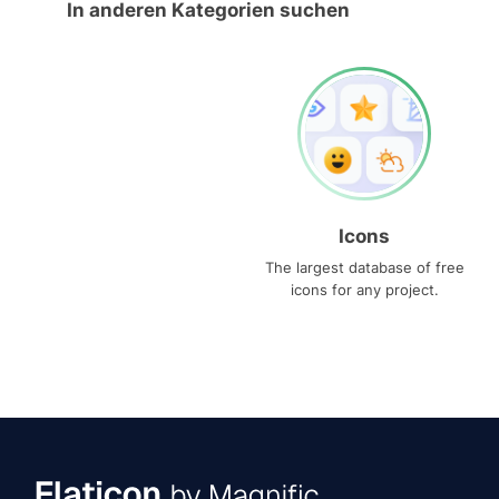
In anderen Kategorien suchen
Icons
The largest database of free
icons for any project.