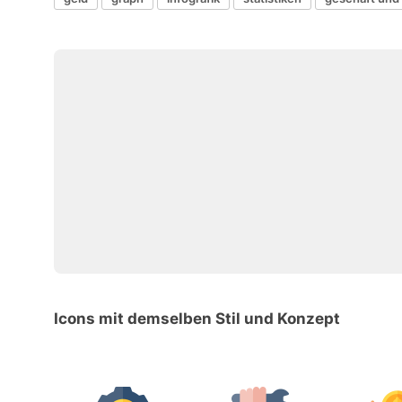
Icons mit demselben Stil und Konzept