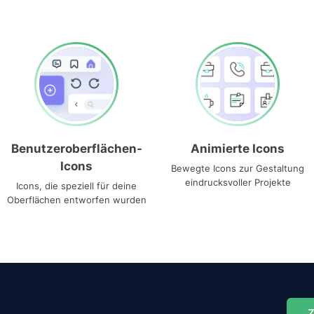
Benutzeroberflächen-
Animierte Icons
Icons
Bewegte Icons zur Gestaltung
eindrucksvoller Projekte
Icons, die speziell für deine
Oberflächen entworfen wurden
Z