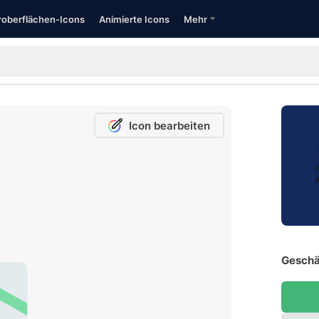
oberflächen-Icons
Animierte Icons
Mehr
Icon bearbeiten
Geschä