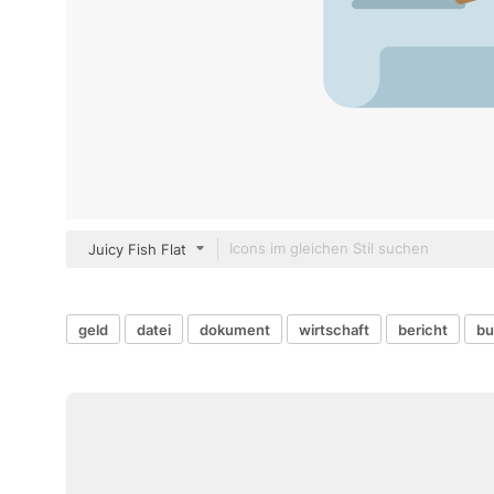
Juicy Fish Flat
geld
datei
dokument
wirtschaft
bericht
bu