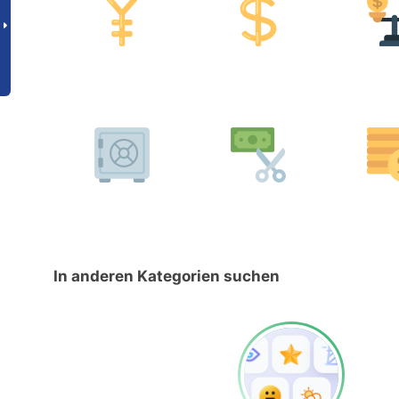
In anderen Kategorien suchen