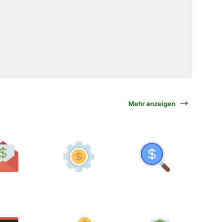
Mehr anzeigen