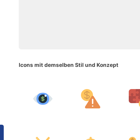
Icons mit demselben Stil und Konzept